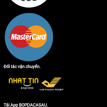
Đối tác vận chuyển.
Tải App BOPDACASAU.