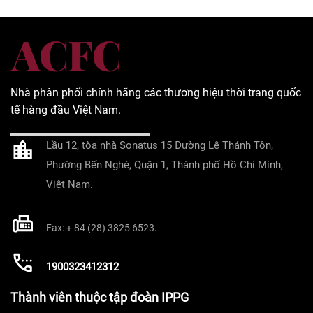
Nhà phân phối chính hãng các thương hiệu thời trang quốc
tế hàng đầu Việt Nam.
Lầu 12, tòa nhà Sonatus 15 Đường Lê Thánh Tôn,
Phường Bến Nghé, Quận 1, Thành phố Hồ Chí Minh,
Việt Nam.
Fax: + 84 (28) 3825 6523.
1900323412312
Thành viên thuộc tập đoàn IPPG